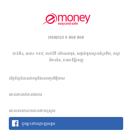
1568|023 6 868 868
ជាន់ទី៤, អាគារ ១៩៩, មហាវិថី​ ម៉ៅសេងទុង, សង្កាត់ទួលស្វាយព្រៃទី២, ខណ្ឌ
ចំការម៉ន, រាជធានី​ភ្នំពេញ
ល័ក្ខខ័ណ្ឌនៃសេវាកម្មនិងលេខកូដកិត្តិយស
គោលការណ៍​ភាព​ឯកជន
គោលនយោបាយភាពងាយស្រួល
ជួបគ្នានៅបណ្តាញសង្គម