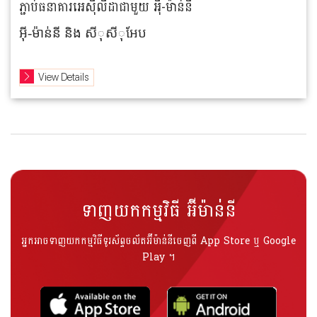
ភ្ជាប់ធនាគារអេសុីលីដាជាមួយ អុី-ម៉ាន់នី
អ៊ី-ម៉ាន់នី និង សីុសីុអែប
View Details
ទាញ​យក​កម្មវិធី​ អ៊ី​ម៉ាន់​នី
អ្នកអាចទាញយកកម្មវិធីទូរស័ព្ទចល័តអ៊ីម៉ាន់នីចេញពី App Store ឬ Google
Play ។