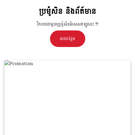
ប្រម៉ូសិន និងព័ត៍មាន
រីករាយជាមួយប្រូម៉ូសិនពិសេសឥឡូវនេះ !!!
អាន​បន្ថែម