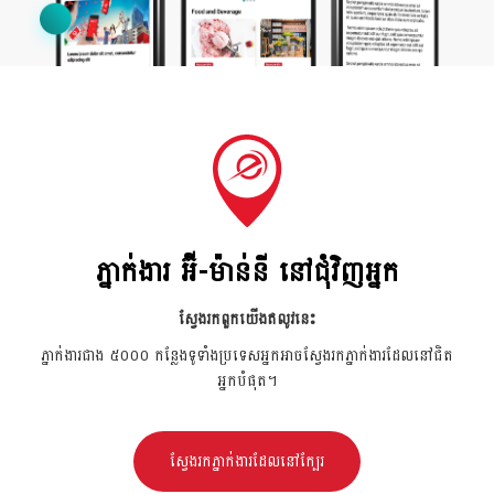
ភ្នាក់​ងារ​ អ៊ី-ម៉ាន់នី នៅជុំវិញ​អ្នក​
ស្វែង​រក​ពួក​យើង​ឥលូវ​នេះ
ភ្នាក់ងារជាង ៥០០០ កន្លែងទូទាំងប្រទេសអ្នកអាចស្វែងរកភ្នាក់ងារដែលនៅជិត
អ្នកបំផុត។
ស្វែងរកភ្នាក់ងារដែលនៅក្បែរ