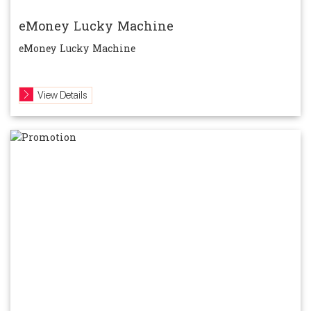
eMoney Lucky Machine
eMoney Lucky Machine
View Details